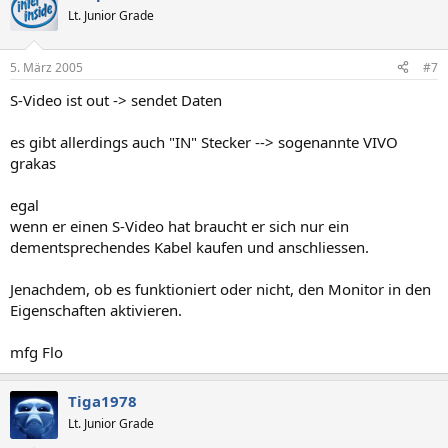
Lt. Junior Grade
5. März 2005
#7
S-Video ist out -> sendet Daten
es gibt allerdings auch "IN" Stecker --> sogenannte VIVO
grakas
egal
wenn er einen S-Video hat braucht er sich nur ein
dementsprechendes Kabel kaufen und anschliessen.
Jenachdem, ob es funktioniert oder nicht, den Monitor in den
Eigenschaften aktivieren.
mfg Flo
Tiga1978
Lt. Junior Grade