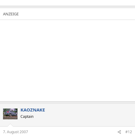
KAOZNAKE
Captain
7. August 2007
#12