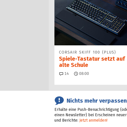
CORSAIR SKIFF 100 (PLUS)
Spiele-Tastatur setzt auf
alte Schule
Kommentare
14
08:00
Nichts mehr verpassen
Erhalte eine Push-Benachrichtigung (od
einen Newsletter) bei Erscheinen neuer
und Berichte:
Jetzt anmelden!