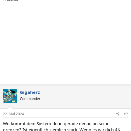
Gigaherz
Commander
22. Mai 2024
#2
Wo kommt dein System denn gerade genau an seine
grenzen? Ist eigentlich ziemlich stark. Wenn es wirklich 4K