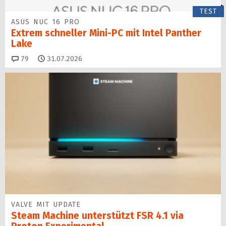
TEST
ASUS NUC 16 PRO
Extrem schneller Mini-PC mit Intel Panther
Lake
Kommentare
79
31.07.2026
VALVE MIT UPDATE
Steam Machine unterstützt FSR 4.1 via