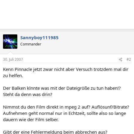
Sannyboy111985
Commander
30. Juli 2007
#2
Kenn Pinnacle jetzt zwar nicht aber Versuch trotzdem mal dir
zu helfen.
Der Balken klnnte was mit der Dateigröße zu tun haben!?
Steht da denn was drin?
Nimmst du den Film direkt in mpeg 2 auf? Auflösunf/Bitrate?
Aufnehmen geht normal nur in Echtzeit, sollte also so lange
dauern wie der Film selber.
Gibt der eine Fehlermeldung beim abbrechen aus?