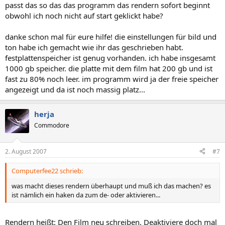
passt das so das das programm das rendern sofort beginnt
obwohl ich noch nicht auf start geklickt habe?
danke schon mal für eure hilfe! die einstellungen für bild und
ton habe ich gemacht wie ihr das geschrieben habt.
festplattenspeicher ist genug vorhanden. ich habe insgesamt
1000 gb speicher. die platte mit dem film hat 200 gb und ist
fast zu 80% noch leer. im programm wird ja der freie speicher
angezeigt und da ist noch massig platz...
herja
Commodore
2. August 2007
#7
Computerfee22 schrieb:
was macht dieses rendern überhaupt und muß ich das machen? es
ist nämlich ein haken da zum de- oder aktivieren...
Rendern heißt: Den Film neu schreiben. Deaktiviere doch mal