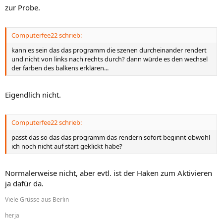
zur Probe.
Computerfee22 schrieb:
kann es sein das das programm die szenen durcheinander rendert
und nicht von links nach rechts durch? dann würde es den wechsel
der farben des balkens erklären...
Eigendlich nicht.
Computerfee22 schrieb:
passt das so das das programm das rendern sofort beginnt obwohl
ich noch nicht auf start geklickt habe?
Normalerweise nicht, aber evtl. ist der Haken zum Aktivieren
ja dafür da.
Viele Grüsse aus Berlin
herja