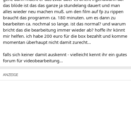
das blöde ist das das ganze ja stundelang dauert und man
alles wieder neu machen muß. um den film auf fp zu rippen
braucht das programm ca. 180 minuten. um es dann zu
bearbeiten ca. nochmal so lange. ist das normal? und warum
bricht das die bearbeitung immer wieder ab? hoffe ihr könnt
mir helfen. ich habe 200 euro für die box bezahlt und komme
momentan überhaupt nicht damit zurecht...
falls sich keiner damit auskennt - vielleicht kennt ihr ein gutes
forum für videobearbeitung...