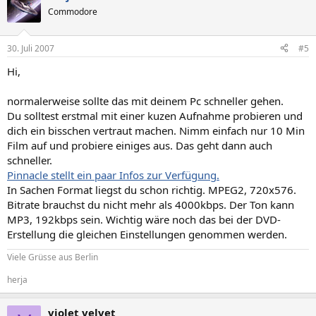
Commodore
30. Juli 2007
#5
Hi,
normalerweise sollte das mit deinem Pc schneller gehen.
Du solltest erstmal mit einer kuzen Aufnahme probieren und
dich ein bisschen vertraut machen. Nimm einfach nur 10 Min
Film auf und probiere einiges aus. Das geht dann auch
schneller.
Pinnacle stellt ein paar Infos zur Verfügung.
In Sachen Format liegst du schon richtig. MPEG2, 720x576.
Bitrate brauchst du nicht mehr als 4000kbps. Der Ton kann
MP3, 192kbps sein. Wichtig wäre noch das bei der DVD-
Erstellung die gleichen Einstellungen genommen werden.
Viele Grüsse aus Berlin
herja
violet velvet