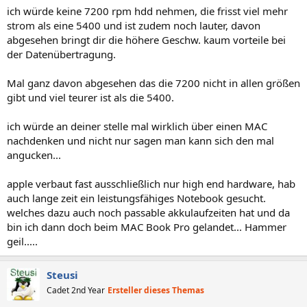
ich würde keine 7200 rpm hdd nehmen, die frisst viel mehr
strom als eine 5400 und ist zudem noch lauter, davon
abgesehen bringt dir die höhere Geschw. kaum vorteile bei
der Datenübertragung.
Mal ganz davon abgesehen das die 7200 nicht in allen größen
gibt und viel teurer ist als die 5400.
ich würde an deiner stelle mal wirklich über einen MAC
nachdenken und nicht nur sagen man kann sich den mal
angucken...
apple verbaut fast ausschließlich nur high end hardware, hab
auch lange zeit ein leistungsfähiges Notebook gesucht.
welches dazu auch noch passable akkulaufzeiten hat und da
bin ich dann doch beim MAC Book Pro gelandet... Hammer
geil.....
Steusi
Cadet 2nd Year
Ersteller dieses Themas