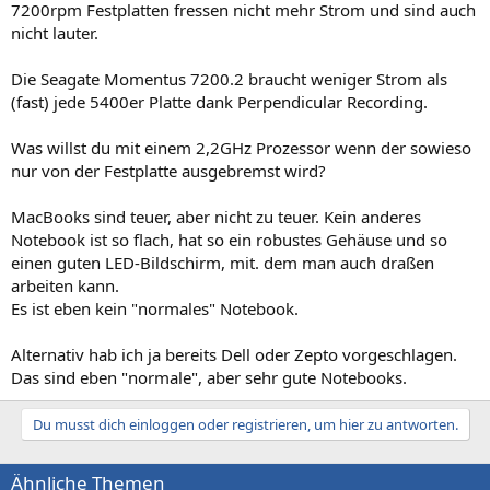
7200rpm Festplatten fressen nicht mehr Strom und sind auch
nicht lauter.
Die Seagate Momentus 7200.2 braucht weniger Strom als
(fast) jede 5400er Platte dank Perpendicular Recording.
Was willst du mit einem 2,2GHz Prozessor wenn der sowieso
nur von der Festplatte ausgebremst wird?
MacBooks sind teuer, aber nicht zu teuer. Kein anderes
Notebook ist so flach, hat so ein robustes Gehäuse und so
einen guten LED-Bildschirm, mit. dem man auch draßen
arbeiten kann.
Es ist eben kein "normales" Notebook.
Alternativ hab ich ja bereits Dell oder Zepto vorgeschlagen.
Das sind eben "normale", aber sehr gute Notebooks.
Du musst dich einloggen oder registrieren, um hier zu antworten.
Ähnliche Themen