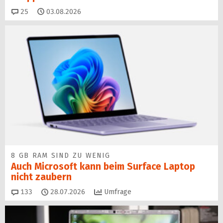
Kommentare
25
03.08.2026
8 GB RAM SIND ZU WENIG
Auch Microsoft kann beim Surface Laptop
nicht zaubern
Kommentare
133
28.07.2026
Umfrage