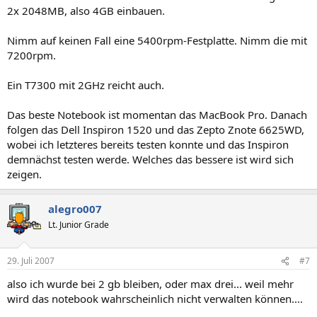
2x 2048MB, also 4GB einbauen.
Nimm auf keinen Fall eine 5400rpm-Festplatte. Nimm die mit
7200rpm.
Ein T7300 mit 2GHz reicht auch.
Das beste Notebook ist momentan das MacBook Pro. Danach
folgen das Dell Inspiron 1520 und das Zepto Znote 6625WD,
wobei ich letzteres bereits testen konnte und das Inspiron
demnächst testen werde. Welches das bessere ist wird sich
zeigen.
alegro007
Lt. Junior Grade
29. Juli 2007
#7
also ich wurde bei 2 gb bleiben, oder max drei... weil mehr
wird das notebook wahrscheinlich nicht verwalten können....