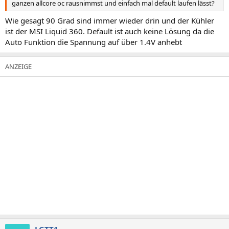
ganzen allcore oc rausnimmst und einfach mal default laufen lässt?
Wie gesagt 90 Grad sind immer wieder drin und der Kühler
ist der MSI Liquid 360. Default ist auch keine Lösung da die
Auto Funktion die Spannung auf über 1.4V anhebt
LGTT1