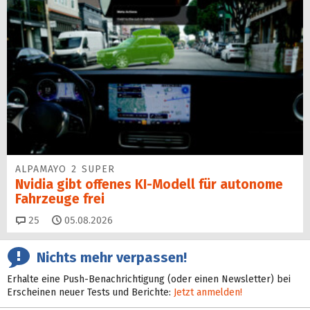
ALPAMAYO 2 SUPER
Nvidia gibt offenes KI-Modell für autonome
Fahrzeuge frei
Kommentare
25
05.08.2026
Nichts mehr verpassen!
Erhalte eine Push-Benachrichtigung (oder einen Newsletter) bei
Erscheinen neuer Tests und Berichte:
Jetzt anmelden!