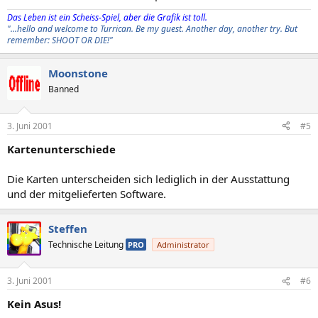
Das Leben ist ein Scheiss-Spiel, aber die Grafik ist toll.
"...hello and welcome to Turrican. Be my guest. Another day, another try. But
remember: SHOOT OR DIE!"
Moonstone
Banned
3. Juni 2001
#5
Kartenunterschiede
Die Karten unterscheiden sich lediglich in der Ausstattung
und der mitgelieferten Software.
Steffen
Technische Leitung
PRO
Administrator
3. Juni 2001
#6
Kein Asus!