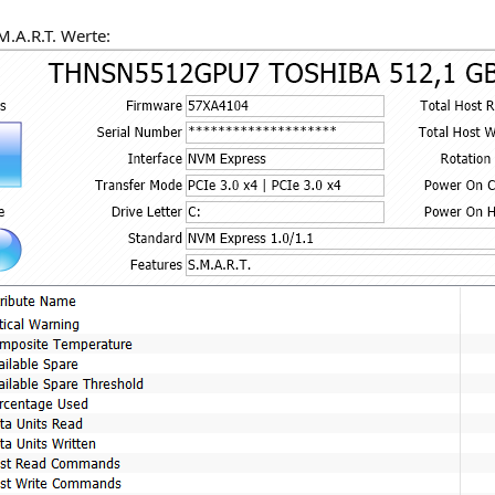
M.A.R.T. Werte: