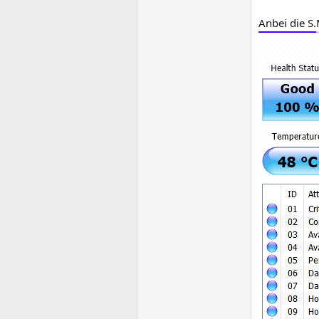
Anbei die S.