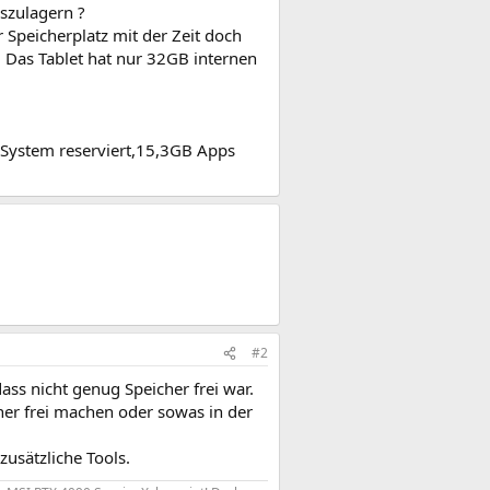
szulagern ?
 Speicherplatz mit der Zeit doch
 Das Tablet hat nur 32GB internen
System reserviert,15,3GB Apps
#2
ss nicht genug Speicher frei war.
er frei machen oder sowas in der
zusätzliche Tools.