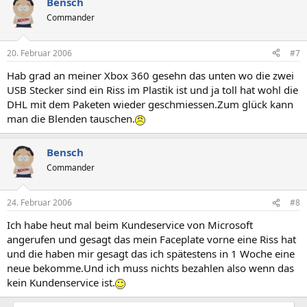
Bensch
Commander
20. Februar 2006
#7
Hab grad an meiner Xbox 360 gesehn das unten wo die zwei
USB Stecker sind ein Riss im Plastik ist und ja toll hat wohl die
DHL mit dem Paketen wieder geschmiessen.Zum glück kann
man die Blenden tauschen.
Bensch
Commander
24. Februar 2006
#8
Ich habe heut mal beim Kundeservice von Microsoft
angerufen und gesagt das mein Faceplate vorne eine Riss hat
und die haben mir gesagt das ich spätestens in 1 Woche eine
neue bekomme.Und ich muss nichts bezahlen also wenn das
kein Kundenservice ist.