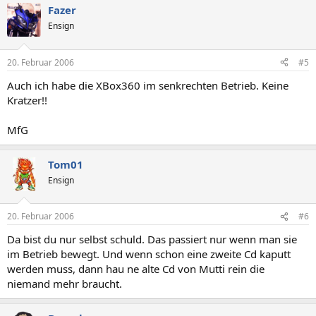
Fazer
Ensign
20. Februar 2006
#5
Auch ich habe die XBox360 im senkrechten Betrieb. Keine
Kratzer!!
MfG
Tom01
Ensign
20. Februar 2006
#6
Da bist du nur selbst schuld. Das passiert nur wenn man sie
im Betrieb bewegt. Und wenn schon eine zweite Cd kaputt
werden muss, dann hau ne alte Cd von Mutti rein die
niemand mehr braucht.