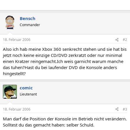
Bensch
Commander
18. Februar 2006
#2
Also ich hab meine Xbox 360 senkrecht stehen und sie hat bis
jetzt noch keine einzige CD/DVD zerkratzt oder nur minimal
einen Kratzer reingemacht.Ich weis garnicht warum manche
das tuhen?Hast du bei laufender DVD die Konsole anders
hingestellt?
comic
Lieutenant
18. Februar 2006
#3
Man darf die Position der Konsole im Betrieb nicht verändern.
Solltest du das gemacht haben: selber Schuld.