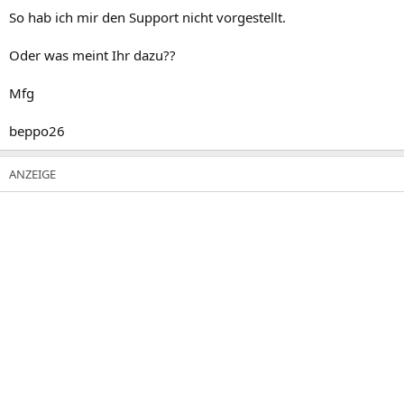
So hab ich mir den Support nicht vorgestellt.
Oder was meint Ihr dazu??
Mfg
beppo26