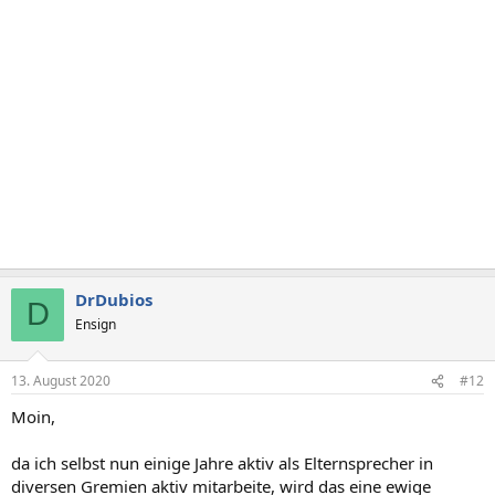
DrDubios
D
Ensign
13. August 2020
#12
Moin,
da ich selbst nun einige Jahre aktiv als Elternsprecher in
diversen Gremien aktiv mitarbeite, wird das eine ewige