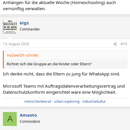
Anhängen für die aktuelle Woche (Homeschooling) auch
vernünftig verwalten.
eigs
Commander
13. August 2020
#19
HaZweiOh schrieb:
Richtet sich die Gruppe an die Kinder oder Eltern?
Ich denke nicht, dass die Eltern zu jung für WhatsApp sind.
Microsoft Teams mit Auftragsdatenverarbeitungsvertrag und
Datenschutzkonform eingerichtet wäre eine Möglichkeit.
menschenleer.at - urban exploring - industriekultur
Amaoto
A
Commodore