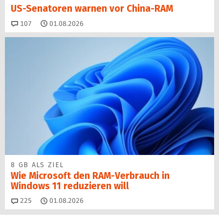
US-Senatoren warnen vor China-RAM
Kommentare
107
01.08.2026
8 GB ALS ZIEL
Wie Microsoft den RAM-Verbrauch in
Windows 11 reduzieren will
Kommentare
225
01.08.2026