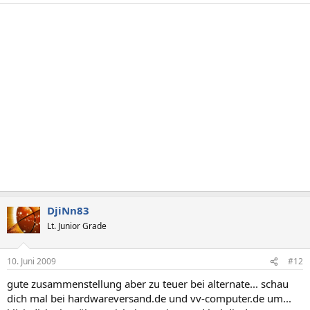
DjiNn83
Lt. Junior Grade
10. Juni 2009
#12
gute zusammenstellung aber zu teuer bei alternate... schau
dich mal bei hardwareversand.de und vv-computer.de um...