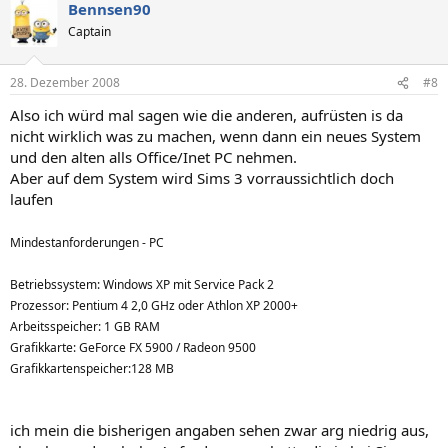
Bennsen90
Captain
28. Dezember 2008
#8
Also ich würd mal sagen wie die anderen, aufrüsten is da
nicht wirklich was zu machen, wenn dann ein neues System
und den alten alls Office/Inet PC nehmen.
Aber auf dem System wird Sims 3 vorraussichtlich doch
laufen
Mindestanforderungen - PC
Betriebssystem: Windows XP mit Service Pack 2
Prozessor: Pentium 4 2,0 GHz oder Athlon XP 2000+
Arbeitsspeicher: 1 GB RAM
Grafikkarte: GeForce FX 5900 / Radeon 9500
Grafikkartenspeicher:128 MB
ich mein die bisherigen angaben sehen zwar arg niedrig aus,