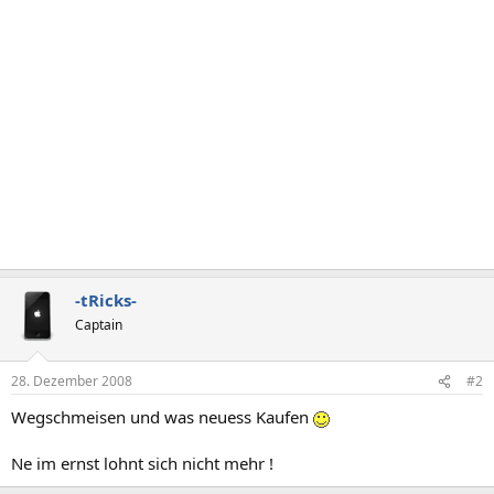
-tRicks-
Captain
28. Dezember 2008
#2
Wegschmeisen und was neuess Kaufen
Ne im ernst lohnt sich nicht mehr !