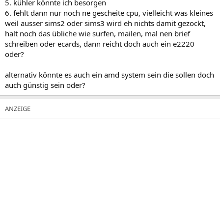
5. kühler könnte ich besorgen
6. fehlt dann nur noch ne gescheite cpu, vielleicht was kleines
weil ausser sims2 oder sims3 wird eh nichts damit gezockt,
halt noch das übliche wie surfen, mailen, mal nen brief
schreiben oder ecards, dann reicht doch auch ein e2220
oder?
alternativ könnte es auch ein amd system sein die sollen doch
auch günstig sein oder?