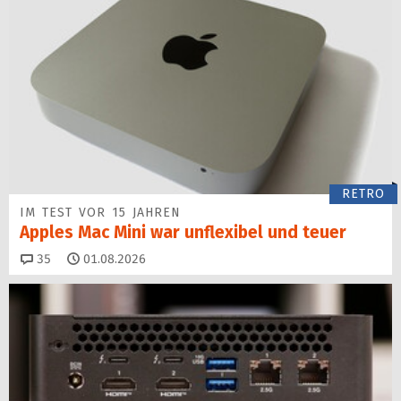
RETRO
IM TEST VOR 15 JAHREN
Apples Mac Mini war unflexibel und teuer
Kommentare
35
01.08.2026