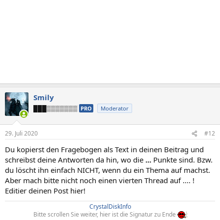
Smily
███▒▒▒▒▒▒▒
PRO
Moderator
29. Juli 2020
#12
Du kopierst den Fragebogen als Text in deinen Beitrag und
schreibst deine Antworten da hin, wo die
...
Punkte sind. Bzw.
du löscht ihn einfach NICHT, wenn du ein Thema auf machst.
Aber mach bitte nicht noch einen vierten Thread auf .... !
Editier deinen Post hier!
CrystalDiskInfo
Bitte scrollen Sie weiter, hier ist die Signatur zu Ende