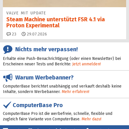
VALVE MIT UPDATE
Steam Machine unterstützt FSR 4.1 via
Proton Experimental
Kommentare
23
29.07.2026
Nichts mehr verpassen!
Erhalte eine Push-Benachrichtigung (oder einen Newsletter) bei
Erscheinen neuer Tests und Berichte:
Jetzt anmelden!
Warum Werbebanner?
ComputerBase berichtet unabhängig und verkauft deshalb keine
Inhalte, sondern Werbebanner.
Mehr erfahren!
ComputerBase Pro
ComputerBase Pro ist die werbefreie, schnelle, flexible und
zugleich faire Variante von ComputerBase.
Mehr dazu!