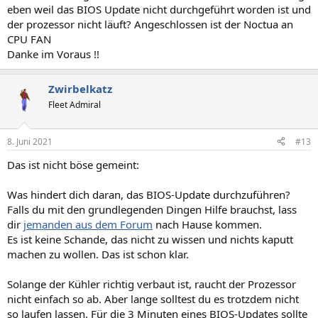
eben weil das BIOS Update nicht durchgeführt worden ist und
der prozessor nicht läuft? Angeschlossen ist der Noctua an
CPU FAN
Danke im Voraus !!
Zwirbelkatz
Fleet Admiral
8. Juni 2021
#13
Das ist nicht böse gemeint:
Was hindert dich daran, das BIOS-Update durchzuführen?
Falls du mit den grundlegenden Dingen Hilfe brauchst, lass
dir
jemanden aus dem Forum
nach Hause kommen.
Es ist keine Schande, das nicht zu wissen und nichts kaputt
machen zu wollen. Das ist schon klar.
Solange der Kühler richtig verbaut ist, raucht der Prozessor
nicht einfach so ab. Aber lange solltest du es trotzdem nicht
so laufen lassen. Für die 3 Minuten eines BIOS-Updates sollte