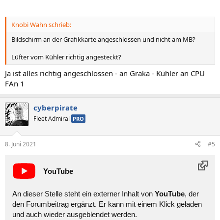
Knobi Wahn schrieb:
Bildschirm an der Grafikkarte angeschlossen und nicht am MB?
Lüfter vom Kühler richtig angesteckt?
Ja ist alles richtig angeschlossen - an Graka - Kühler an CPU
FAn 1
cyberpirate
Fleet Admiral
PRO
8. Juni 2021
#5
YouTube
An dieser Stelle steht ein externer Inhalt von
YouTube
, der
den Forumbeitrag ergänzt. Er kann mit einem Klick geladen
und auch wieder ausgeblendet werden.