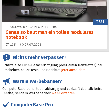
TEST
FRAMEWORK LAPTOP 13 PRO
Genau so baut man ein tolles modulares
Notebook
Kommentare
135
27.07.2026
Nichts mehr verpassen!
Erhalte eine Push-Benachrichtigung (oder einen Newsletter) bei
Erscheinen neuer Tests und Berichte:
Jetzt anmelden!
Warum Werbebanner?
ComputerBase berichtet unabhängig und verkauft deshalb keine
Inhalte, sondern Werbebanner.
Mehr erfahren!
ComputerBase Pro