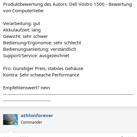
Produktbewertung des Autors: Dell Vostro 1500 - Bewertung
von Computerliebe
Verarbeitung: gut
Akkulaufzeit: lang
Gewicht: sehr schwer
Bedienung/Ergonomie: sehr schlecht
Bedienungsanleitung: verständlich
Support/Service: ausgezeichnet
Pro: Günstiger Preis, stabiles Gehäuse
Kontra: Sehr schwache Performance
Empfehlenswert? nein
-------------------------------------------------------------------------------------
-------------------------------
athlonforever
Commander