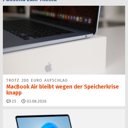
TROTZ 200 EURO AUFSCHLAG
MacBook Air bleibt wegen der Speicherkrise
knapp
Kommentare
25
03.08.2026