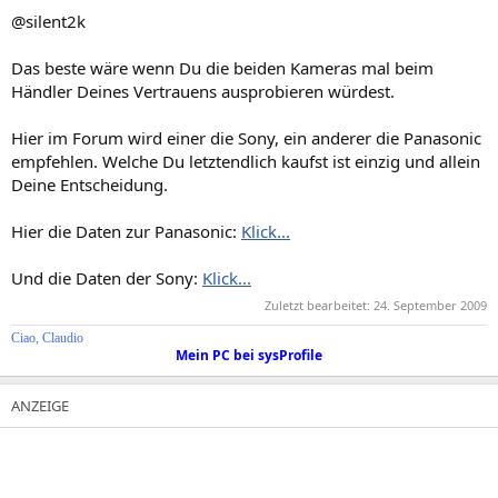
@silent2k
Das beste wäre wenn Du die beiden Kameras mal beim
Händler Deines Vertrauens ausprobieren würdest.
Hier im Forum wird einer die Sony, ein anderer die Panasonic
empfehlen. Welche Du letztendlich kaufst ist einzig und allein
Deine Entscheidung.
Hier die Daten zur Panasonic:
Klick...
Und die Daten der Sony:
Klick...
Zuletzt bearbeitet:
24. September 2009
Ciao, Claudio
Mein PC bei sysProfile