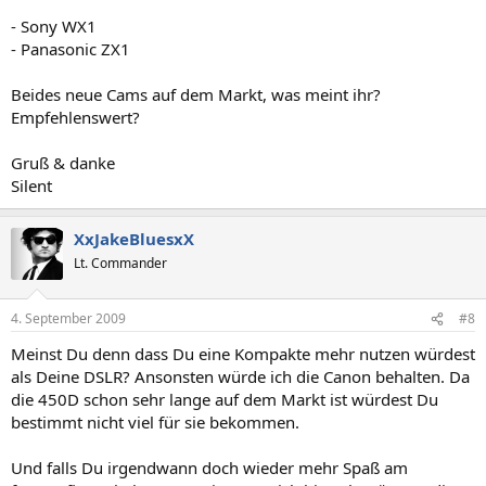
- Sony WX1
- Panasonic ZX1
Beides neue Cams auf dem Markt, was meint ihr?
Empfehlenswert?
Gruß & danke
Silent
XxJakeBluesxX
Lt. Commander
4. September 2009
#8
Meinst Du denn dass Du eine Kompakte mehr nutzen würdest
als Deine DSLR? Ansonsten würde ich die Canon behalten. Da
die 450D schon sehr lange auf dem Markt ist würdest Du
bestimmt nicht viel für sie bekommen.
Und falls Du irgendwann doch wieder mehr Spaß am