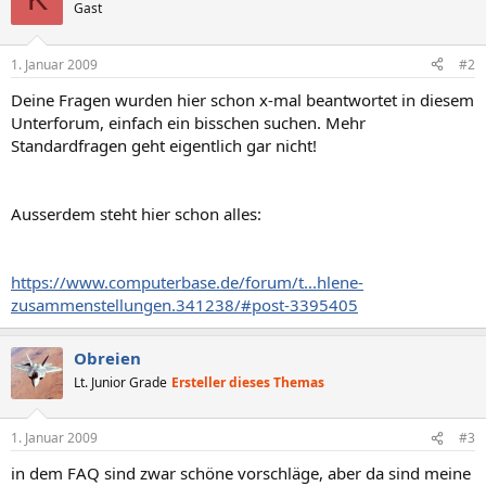
Gast
1. Januar 2009
#2
Deine Fragen wurden hier schon x-mal beantwortet in diesem
Unterforum, einfach ein bisschen suchen. Mehr
Standardfragen geht eigentlich gar nicht!
Ausserdem steht hier schon alles:
https://www.computerbase.de/forum/t...hlene-
zusammenstellungen.341238/#post-3395405
Obreien
Lt. Junior Grade
Ersteller dieses Themas
1. Januar 2009
#3
in dem FAQ sind zwar schöne vorschläge, aber da sind meine