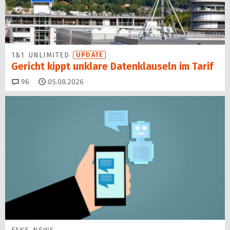
1&1 UNLIMITED
UPDATE
Gericht kippt unklare Datenklauseln im Tarif
Kommentare
96
05.08.2026