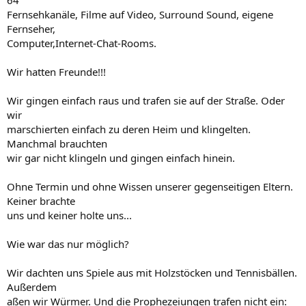
Fernsehkanäle, Filme auf Video, Surround Sound, eigene
Fernseher,
Computer,Internet-Chat-Rooms.
Wir hatten Freunde!!!
Wir gingen einfach raus und trafen sie auf der Straße. Oder
wir
marschierten einfach zu deren Heim und klingelten.
Manchmal brauchten
wir gar nicht klingeln und gingen einfach hinein.
Ohne Termin und ohne Wissen unserer gegenseitigen Eltern.
Keiner brachte
uns und keiner holte uns...
Wie war das nur möglich?
Wir dachten uns Spiele aus mit Holzstöcken und Tennisbällen.
Außerdem
aßen wir Würmer. Und die Prophezeiungen trafen nicht ein: