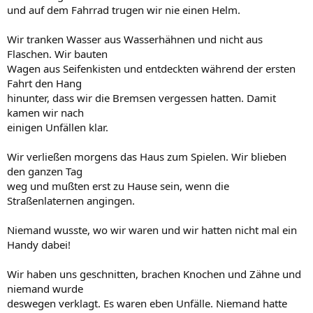
und auf dem Fahrrad trugen wir nie einen Helm.
Wir tranken Wasser aus Wasserhähnen und nicht aus
Flaschen. Wir bauten
Wagen aus Seifenkisten und entdeckten während der ersten
Fahrt den Hang
hinunter, dass wir die Bremsen vergessen hatten. Damit
kamen wir nach
einigen Unfällen klar.
Wir verließen morgens das Haus zum Spielen. Wir blieben
den ganzen Tag
weg und mußten erst zu Hause sein, wenn die
Straßenlaternen angingen.
Niemand wusste, wo wir waren und wir hatten nicht mal ein
Handy dabei!
Wir haben uns geschnitten, brachen Knochen und Zähne und
niemand wurde
deswegen verklagt. Es waren eben Unfälle. Niemand hatte