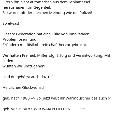
Eltern ihn nicht automatisch aus dem Schlamassel
heraushauen. Im Gegenteil:
Sie waren oft der gleichen Meinung wie die Polizei!
So etwas!
Unsere Generation hat eine Fülle von innovativen
Problemlösern und
Erfindern mit Risikobereitschaft hervorgebracht.
Wir hatten Freiheit, Mißerfolg, Erfolg und Verantwortung. Mit
alldem
wußten wir umzugehen!
Und du gehörst auch dazu?!?
Herzlichen Glückwunsch !!!
geb. nach 1980 => So, jetzt wißt ihr Warmduscher das auch ;-)
geb. vor 1980 => WIR WAREN HELDEN!!!!!!!!!!!!!!