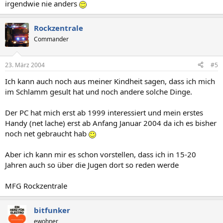
irgendwie nie anders
Rockzentrale
Commander
23. März 2004
#5
Ich kann auch noch aus meiner Kindheit sagen, dass ich mich
im Schlamm gesult hat und noch andere solche Dinge.
Der PC hat mich erst ab 1999 interessiert und mein erstes
Handy (net lache) erst ab Anfang Januar 2004 da ich es bisher
noch net gebraucht hab
Aber ich kann mir es schon vorstellen, dass ich in 15-20
Jahren auch so über die Jugen dort so reden werde
MFG Rockzentrale
bitfunker
ewohner