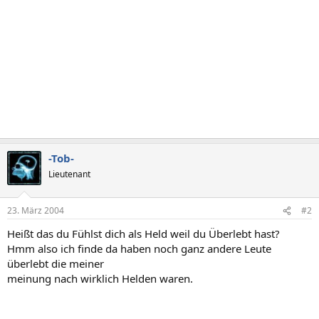
-Tob-
Lieutenant
23. März 2004
#2
Heißt das du Fühlst dich als Held weil du Überlebt hast?
Hmm also ich finde da haben noch ganz andere Leute
überlebt die meiner
meinung nach wirklich Helden waren.