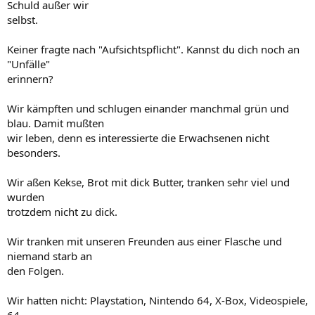
Schuld außer wir
selbst.
Keiner fragte nach "Aufsichtspflicht". Kannst du dich noch an
"Unfälle"
erinnern?
Wir kämpften und schlugen einander manchmal grün und
blau. Damit mußten
wir leben, denn es interessierte die Erwachsenen nicht
besonders.
Wir aßen Kekse, Brot mit dick Butter, tranken sehr viel und
wurden
trotzdem nicht zu dick.
Wir tranken mit unseren Freunden aus einer Flasche und
niemand starb an
den Folgen.
Wir hatten nicht: Playstation, Nintendo 64, X-Box, Videospiele,
64