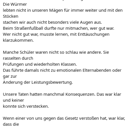
Die Würmer
lebten nicht in unseren Mägen für immer weiter und mit den
Stöcken
stachen wir auch nicht besonders viele Augen aus.
Beim Straßenfußball durfte nur mitmachen, wer gut war.
Wer nicht gut war, musste lernen, mit Enttäuschungen
klarzukommen.
Manche Schüler waren nicht so schlau wie andere. Sie
rasselten durch
Prüfungen und wiederholten Klassen.
Das führte damals nicht zu emotionalen Elternabenden oder
gar zur
Änderung der Leistungsbewertung.
Unsere Taten hatten manchmal Konsequenzen. Das war klar
und keiner
konnte sich verstecken.
Wenn einer von uns gegen das Gesetz verstoßen hat, war klar,
dass die