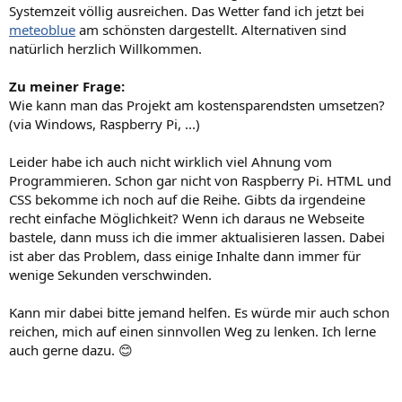
Systemzeit völlig ausreichen. Das Wetter fand ich jetzt bei
meteoblue
am schönsten dargestellt. Alternativen sind
natürlich herzlich Willkommen.
Zu meiner Frage:
Wie kann man das Projekt am kostensparendsten umsetzen?
(via Windows, Raspberry Pi, ...)
Leider habe ich auch nicht wirklich viel Ahnung vom
Programmieren. Schon gar nicht von Raspberry Pi. HTML und
CSS bekomme ich noch auf die Reihe. Gibts da irgendeine
recht einfache Möglichkeit? Wenn ich daraus ne Webseite
bastele, dann muss ich die immer aktualisieren lassen. Dabei
ist aber das Problem, dass einige Inhalte dann immer für
wenige Sekunden verschwinden.
Kann mir dabei bitte jemand helfen. Es würde mir auch schon
reichen, mich auf einen sinnvollen Weg zu lenken. Ich lerne
auch gerne dazu. 😊