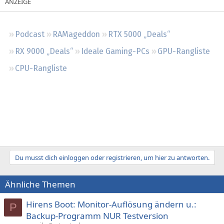
Regeln
Podcast
RAMageddon
RTX 5000 „Deals“
RX 9000 „Deals“
Ideale Gaming-PCs
GPU-Rangliste
CPU-Rangliste
Du musst dich einloggen oder registrieren, um hier zu antworten.
Ähnliche Themen
Hirens Boot: Monitor-Auflösung ändern u.:
P
Backup-Programm NUR Testversion