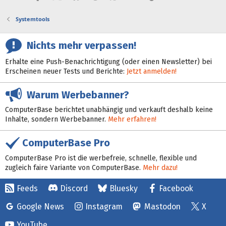
Systemtools
Nichts mehr verpassen!
Erhalte eine Push-Benachrichtigung (oder einen Newsletter) bei
Erscheinen neuer Tests und Berichte:
Jetzt anmelden!
Warum Werbebanner?
ComputerBase berichtet unabhängig und verkauft deshalb keine
Inhalte, sondern Werbebanner.
Mehr erfahren!
ComputerBase Pro
ComputerBase Pro ist die werbefreie, schnelle, flexible und
zugleich faire Variante von ComputerBase.
Mehr dazu!
Feeds
Discord
Bluesky
Facebook
Google News
Instagram
Mastodon
X
YouTube