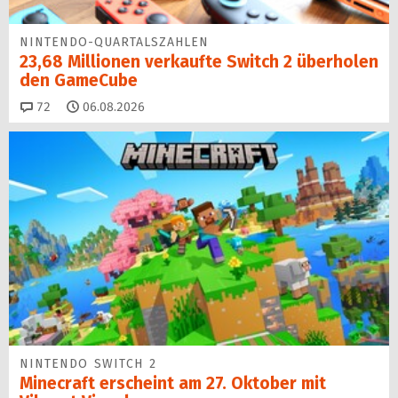
NINTENDO-QUARTALSZAHLEN
23,68 Millionen verkaufte Switch 2 überholen
den GameCube
Kommentare
72
06.08.2026
NINTENDO SWITCH 2
Minecraft erscheint am 27. Oktober mit