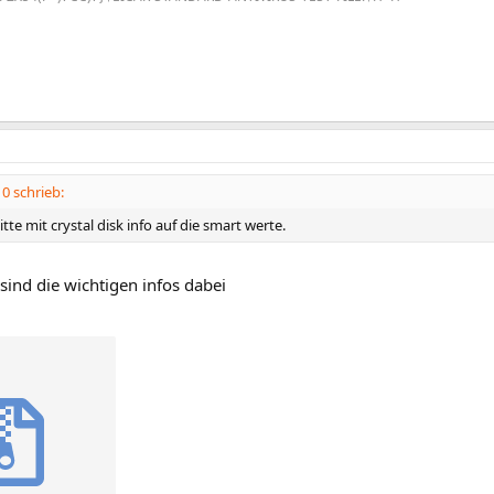
 schrieb:
tte mit crystal disk info auf die smart werte.
 sind die wichtigen infos dabei