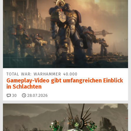
TOTAL WAR: WARHAMMER 40.000
Gameplay-Video gibt umfangreichen Einblick
in Schlachten
Kommentare
30
28.07.2026