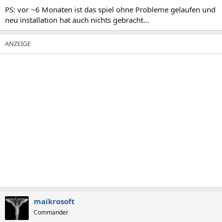
PS: vor ~6 Monaten ist das spiel ohne Probleme gelaufen und
neu installation hat auch nichts gebracht...
maikrosoft
Commander