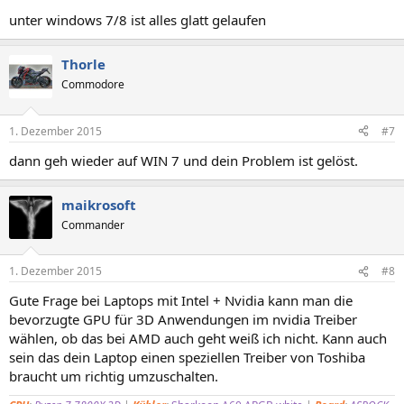
unter windows 7/8 ist alles glatt gelaufen
Thorle
Commodore
1. Dezember 2015
#7
dann geh wieder auf WIN 7 und dein Problem ist gelöst.
maikrosoft
Commander
1. Dezember 2015
#8
Gute Frage bei Laptops mit Intel + Nvidia kann man die
bevorzugte GPU für 3D Anwendungen im nvidia Treiber
wählen, ob das bei AMD auch geht weiß ich nicht. Kann auch
sein das dein Laptop einen speziellen Treiber von Toshiba
braucht um richtig umzuschalten.