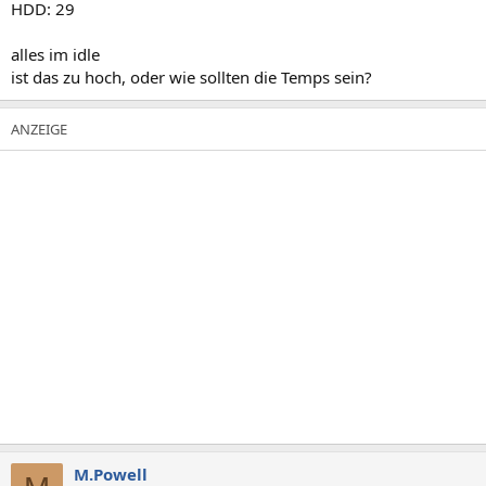
HDD: 29
alles im idle
ist das zu hoch, oder wie sollten die Temps sein?
M.Powell