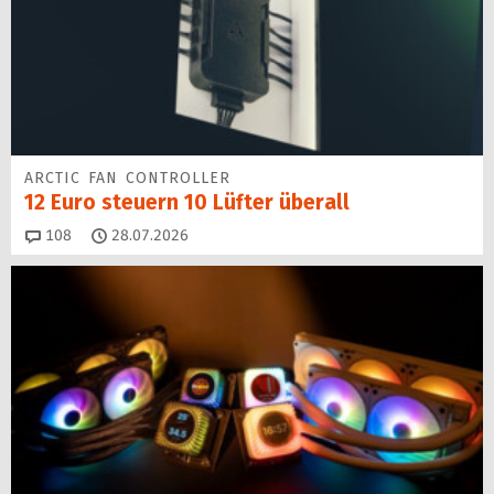
ARCTIC FAN CONTROLLER
12 Euro steuern 10 Lüfter überall
Kommentare
108
28.07.2026