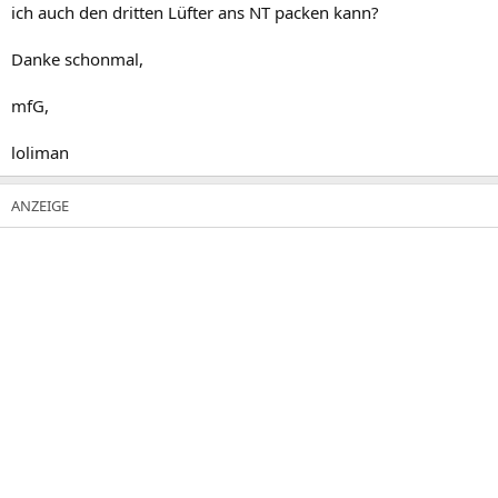
ich auch den dritten Lüfter ans NT packen kann?
Danke schonmal,
mfG,
loliman