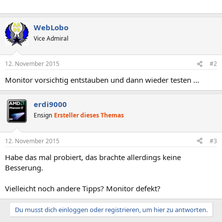
WebLobo
Vice Admiral
12. November 2015
#2
Monitor vorsichtig entstauben und dann wieder testen ...
erdi9000
Ensign
Ersteller dieses Themas
12. November 2015
#3
Habe das mal probiert, das brachte allerdings keine
Besserung.
Vielleicht noch andere Tipps? Monitor defekt?
Du musst dich einloggen oder registrieren, um hier zu antworten.