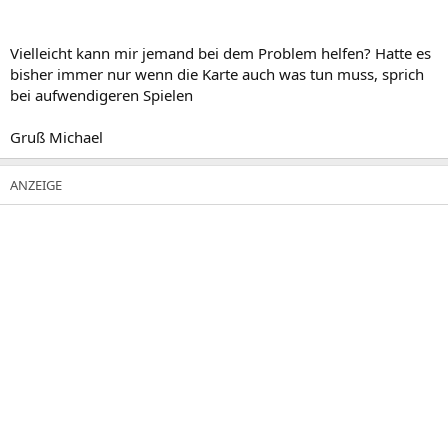
Vielleicht kann mir jemand bei dem Problem helfen? Hatte es
bisher immer nur wenn die Karte auch was tun muss, sprich
bei aufwendigeren Spielen
Gruß Michael