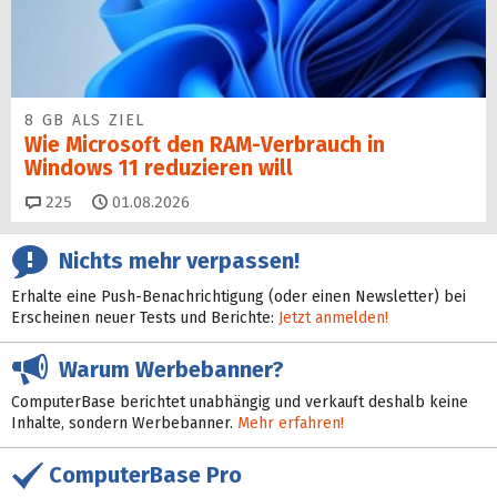
8 GB ALS ZIEL
Wie Microsoft den RAM-Verbrauch in
Windows 11 reduzieren will
Kommentare
225
01.08.2026
Nichts mehr verpassen!
Erhalte eine Push-Benachrichtigung (oder einen Newsletter) bei
Erscheinen neuer Tests und Berichte:
Jetzt anmelden!
Warum Werbebanner?
ComputerBase berichtet unabhängig und verkauft deshalb keine
Inhalte, sondern Werbebanner.
Mehr erfahren!
ComputerBase Pro