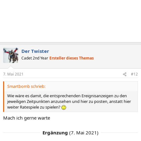
Der Twister
Cadet 2nd Year
Ersteller dieses Themas
7. Mai 2021
#12
Smartbomb schrieb:
Wie wäre es damit, die entsprechenden Ereignisanzeigen zu den
jeweiligen Zeitpunkten anzusehen und hier zu posten, anstatt hier
weiter Ratespiele zu spielen?
Mach ich gerne warte
Ergänzung
(
7. Mai 2021
)