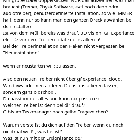
braucht (Treiber, PhysX Software, evtl noch denn hdmi
audiotreiber), benutzerdefinierte Installation, so wie IMMER
halt, denn nur so kann man den ganzen Dreck abwählen bei
den installern.
Ist von dem Müll bereits was drauf, 3D Vision, GF Experiance
etc —> vor dem Treiberupdate deinstallieren!
Bei der Treiberinstallation den Haken nicht vergessen bei
"Neuinstallation".
wenn er neustarten will: zulassen.
Also den neuen Treiber nicht über gf experiance, cloud,
Windows oder nen anderen Dienst installieren lassen,
sondern ganz oldschool.
Da passt immer alles und kann nix passieren.
Welcher Treiber ist denn bei dir drauf?
Gibts im Taskmanager noch gelbe Fragezeichen?
Warum versteifst du dich auf den Treiber, wenn du noch
nichtmal weißt, was los ist?
Was ist nun mit der Ereignisanzeige?