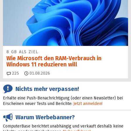
8 GB ALS ZIEL
Wie Microsoft den RAM-Verbrauch in
Windows 11 reduzieren will
Kommentare
225
01.08.2026
Nichts mehr verpassen!
Erhalte eine Push-Benachrichtigung (oder einen Newsletter) bei
Erscheinen neuer Tests und Berichte:
Jetzt anmelden!
Warum Werbebanner?
ComputerBase berichtet unabhängig und verkauft deshalb keine