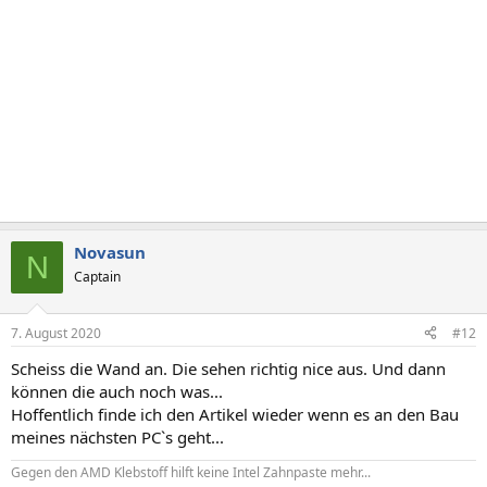
Novasun
N
Captain
7. August 2020
#12
Scheiss die Wand an. Die sehen richtig nice aus. Und dann
können die auch noch was...
Hoffentlich finde ich den Artikel wieder wenn es an den Bau
meines nächsten PC`s geht...
Gegen den AMD Klebstoff hilft keine Intel Zahnpaste mehr...