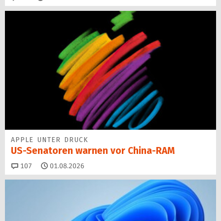
APPLE UNTER DRUCK
US-Senatoren warnen vor China-RAM
Kommentare
107
01.08.2026