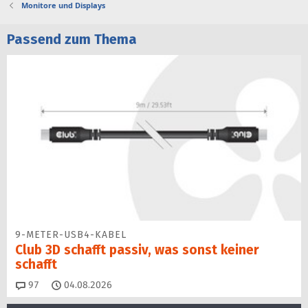
Monitore und Displays
Passend zum Thema
9-METER-USB4-KABEL
Club 3D schafft passiv, was sonst keiner
schafft
Kommentare
97
04.08.2026