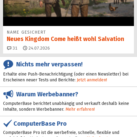
NAME GESICHERT
Neues Kingdom Come heißt wohl Salvation
Kommentare
31
24.07.2026
Nichts mehr verpassen!
Erhalte eine Push-Benachrichtigung (oder einen Newsletter) bei
Erscheinen neuer Tests und Berichte:
Jetzt anmelden!
Warum Werbebanner?
ComputerBase berichtet unabhängig und verkauft deshalb keine
Inhalte, sondern Werbebanner.
Mehr erfahren!
ComputerBase Pro
ComputerBase Pro ist die werbefreie, schnelle, flexible und