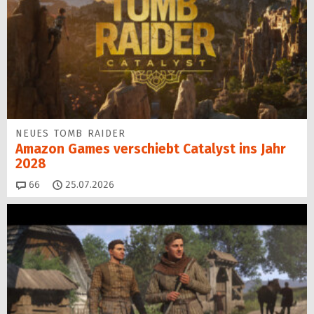
NEUES TOMB RAIDER
Amazon Games verschiebt Catalyst ins Jahr
2028
Kommentare
66
25.07.2026