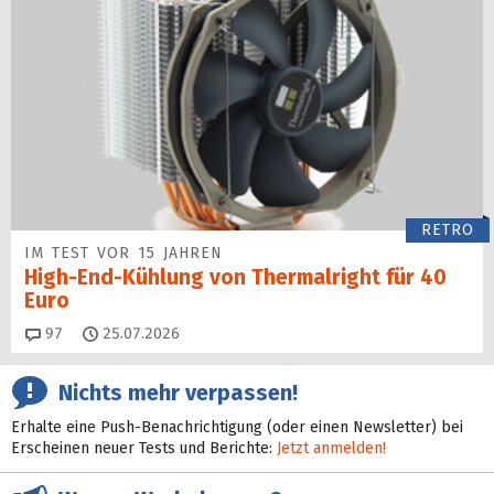
RETRO
IM TEST VOR 15 JAHREN
High-End-Kühlung von Thermalright für 40
Euro
Kommentare
97
25.07.2026
Nichts mehr verpassen!
Erhalte eine Push-Benachrichtigung (oder einen Newsletter) bei
Erscheinen neuer Tests und Berichte:
Jetzt anmelden!