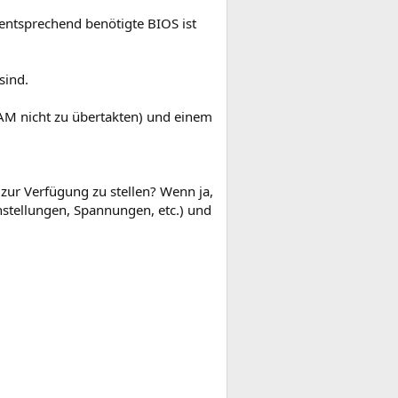
 entsprechend benötigte BIOS ist
sind.
M nicht zu übertakten) und einem
zur Verfügung zu stellen? Wenn ja,
stellungen, Spannungen, etc.) und