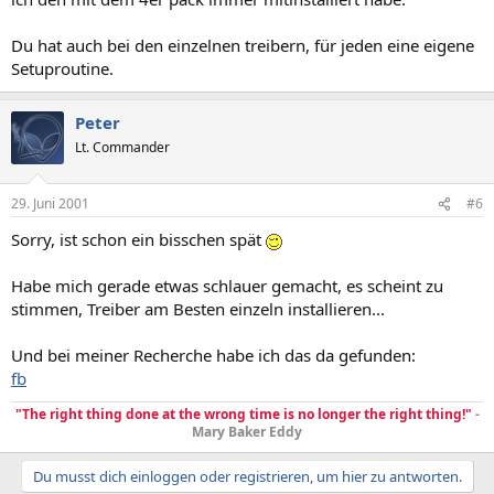
Du hat auch bei den einzelnen treibern, für jeden eine eigene
Setuproutine.
Peter
Lt. Commander
29. Juni 2001
#6
Sorry, ist schon ein bisschen spät
Habe mich gerade etwas schlauer gemacht, es scheint zu
stimmen, Treiber am Besten einzeln installieren...
Und bei meiner Recherche habe ich das da gefunden:
fb
"The right thing done at the wrong time is no longer the right thing!"
-
Mary Baker Eddy
Du musst dich einloggen oder registrieren, um hier zu antworten.