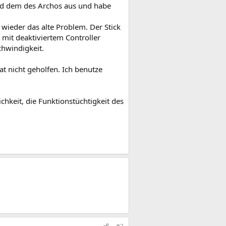
und dem des Archos aus und habe
 wieder das alte Problem. Der Stick
 mit deaktiviertem Controller
chwindigkeit.
at nicht geholfen. Ich benutze
ichkeit, die Funktionstüchtigkeit des