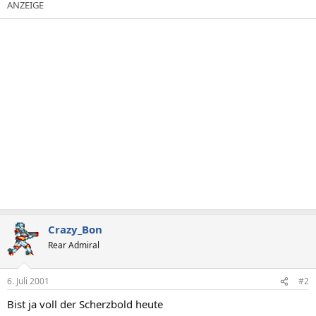
Crazy_Bon
Rear Admiral
6. Juli 2001
#2
Bist ja voll der Scherzbold heute