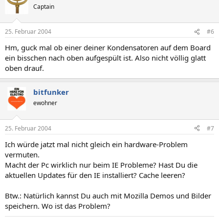
Captain
25. Februar 2004
#6
Hm, guck mal ob einer deiner Kondensatoren auf dem Board
ein bisschen nach oben aufgespült ist. Also nicht völlig glatt
oben drauf.
bitfunker
ewohner
25. Februar 2004
#7
Ich würde jatzt mal nicht gleich ein hardware-Problem
vermuten.
Macht der Pc wirklich nur beim IE Probleme? Hast Du die
aktuellen Updates für den IE installiert? Cache leeren?
Btw.: Natürlich kannst Du auch mit Mozilla Demos und Bilder
speichern. Wo ist das Problem?