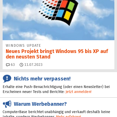
WINDOWS UPDATE
Neues Projekt bringt Windows 95 bis XP auf
den neusten Stand
Kommentare
63
11.07.2023
Nichts mehr verpassen!
Erhalte eine Push-Benachrichtigung (oder einen Newsletter) bei
Erscheinen neuer Tests und Berichte:
Jetzt anmelden!
Warum Werbebanner?
ComputerBase berichtet unabhängig und verkauft deshalb keine
Inhalte, sondern Werbebanner.
Mehr erfahren!