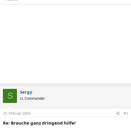
Sergy
S
Lt. Commander
25. Februar 2004
#2
Re: Brauche ganz dringend hilfe!