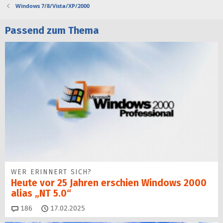
Windows 7/8/Vista/XP/2000
Passend zum Thema
WER ERINNERT SICH?
Heute vor 25 Jahren erschien Windows 2000
alias „NT 5.0“
Kommentare
186
17.02.2025