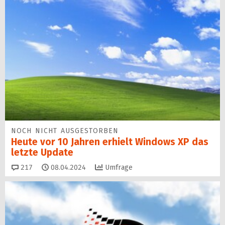
NOCH NICHT AUSGESTORBEN
Heute vor 10 Jahren erhielt Windows XP das
letzte Update
Kommentare
217
08.04.2024
Umfrage