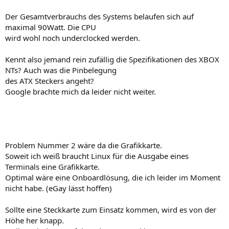
Der Gesamtverbrauchs des Systems belaufen sich auf
maximal 90Watt. Die CPU
wird wohl noch underclocked werden.
Kennt also jemand rein zufällig die Spezifikationen des XBOX
NTs? Auch was die Pinbelegung
des ATX Steckers angeht?
Google brachte mich da leider nicht weiter.
Problem Nummer 2 wäre da die Grafikkarte.
Soweit ich weiß braucht Linux für die Ausgabe eines
Terminals eine Grafikkarte.
Optimal wäre eine Onboardlösung, die ich leider im Moment
nicht habe. (eGay lässt hoffen)
Sollte eine Steckkarte zum Einsatz kommen, wird es von der
Höhe her knapp.