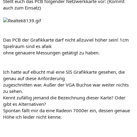
Stellt euch das PCB folgender Netzwerkkarte vor: (Kommt
auch zum Einsatz)
Das PCB der Grafikkarte darf nicht allzuviel höher sein! 1cm
Spielraum sind es afaik
ohne genauere Messungen getätigt zu haben.
Ich hatte auf eBucht mal eine SIS Grafikkarte gesehen, die
genau auf diese Anforderung
zugeschnitten war. Außer der VGA Buchse war weiter nichts
zu sehen.
Kennt zufällig jemand die Bezeichnung dieser Karte? Oder
gibt es Alternativen?
Spontan fällt mir da eine Radeon 7000er ein, dessen genaue
Höhe ich leider nicht kenne.