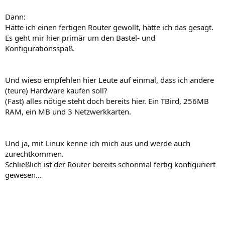
Dann:
Hätte ich einen fertigen Router gewollt, hätte ich das gesagt.
Es geht mir hier primär um den Bastel- und
Konfigurationsspaß.
Und wieso empfehlen hier Leute auf einmal, dass ich andere
(teure) Hardware kaufen soll?
(Fast) alles nötige steht doch bereits hier. Ein TBird, 256MB
RAM, ein MB und 3 Netzwerkkarten.
Und ja, mit Linux kenne ich mich aus und werde auch
zurechtkommen.
Schließlich ist der Router bereits schonmal fertig konfiguriert
gewesen...