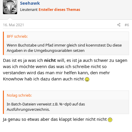
Seehawk
Lieutenant
Ersteller dieses Themas
16. Mai 2021
#6
BFF schrieb:
Wenn Buchstabe und Pfad immer gleich sind koennstest Du diese
Angaben in die Umgebungsvariablen setzen
Das ist es ja was ich
nicht
will, es ist ja auch schwer zu sagen
was ich möchte wenn das was ich schreibe nicht so
verstanden wird das man mir helfen kann, den mehr
Knowhow hab ich dazu dann auch nicht
Nolag schrieb:
In Batch-Dateien verweist z.B. %~dp0 auf das
Ausführungsverzeichnis.
Ja genau so etwas aber das klappt leider nicht nicht