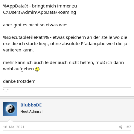
%AppData% - bringt mich immer zu
C:\Users\Admin\AppData\Roaming
aber gibt es nicht so etwas wie:
%ExecutableFilePath% - etwas speichern an der stelle wo die
exe die ich starte liegt, ohne absolute Pfadangabe weil die ja
variieren kann.
mehr kann ich auch leider auch nicht helfen, muß ich dann
wohl aufgeben
danke trotzdem
"..."
BlubbsDE
Fleet Admiral
16. Mai 2021
#7