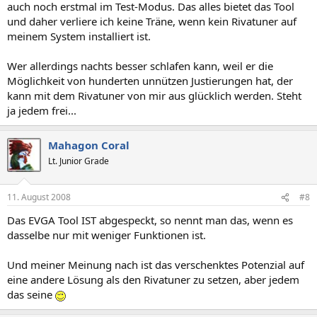
auch noch erstmal im Test-Modus. Das alles bietet das Tool
und daher verliere ich keine Träne, wenn kein Rivatuner auf
meinem System installiert ist.
Wer allerdings nachts besser schlafen kann, weil er die
Möglichkeit von hunderten unnützen Justierungen hat, der
kann mit dem Rivatuner von mir aus glücklich werden. Steht
ja jedem frei...
Mahagon Coral
Lt. Junior Grade
11. August 2008
#8
Das EVGA Tool IST abgespeckt, so nennt man das, wenn es
dasselbe nur mit weniger Funktionen ist.
Und meiner Meinung nach ist das verschenktes Potenzial auf
eine andere Lösung als den Rivatuner zu setzen, aber jedem
das seine