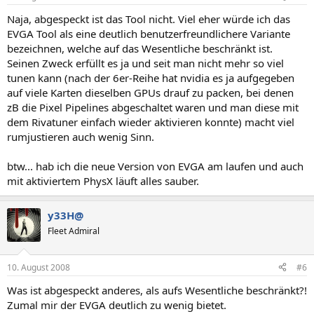
Naja, abgespeckt ist das Tool nicht. Viel eher würde ich das
EVGA Tool als eine deutlich benutzerfreundlichere Variante
bezeichnen, welche auf das Wesentliche beschränkt ist.
Seinen Zweck erfüllt es ja und seit man nicht mehr so viel
tunen kann (nach der 6er-Reihe hat nvidia es ja aufgegeben
auf viele Karten dieselben GPUs drauf zu packen, bei denen
zB die Pixel Pipelines abgeschaltet waren und man diese mit
dem Rivatuner einfach wieder aktivieren konnte) macht viel
rumjustieren auch wenig Sinn.
btw... hab ich die neue Version von EVGA am laufen und auch
mit aktiviertem PhysX läuft alles sauber.
y33H@
Fleet Admiral
10. August 2008
#6
Was ist abgespeckt anderes, als aufs Wesentliche beschränkt?!
Zumal mir der EVGA deutlich zu wenig bietet.