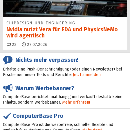
CHIPDESIGN UND ENGINEERING
Nvidia nutzt Vera für EDA und PhysicsNeMo
wird agentisch
Kommentare
23
27.07.2026
Nichts mehr verpassen!
Erhalte eine Push-Benachrichtigung (oder einen Newsletter) bei
Erscheinen neuer Tests und Berichte:
Jetzt anmelden!
Warum Werbebanner?
ComputerBase berichtet unabhängig und verkauft deshalb keine
Inhalte, sondern Werbebanner.
Mehr erfahren!
ComputerBase Pro
ComputerBase Pro ist die werbefreie, schnelle, flexible und