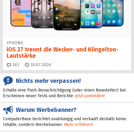
IPHONE
iOS 27 trennt die Wecker- und Klingelton-
Lautstärke
Kommentare
161
30.07.2026
Nichts mehr verpassen!
Erhalte eine Push-Benachrichtigung (oder einen Newsletter) bei
Erscheinen neuer Tests und Berichte:
Jetzt anmelden!
Warum Werbebanner?
ComputerBase berichtet unabhängig und verkauft deshalb keine
Inhalte, sondern Werbebanner.
Mehr erfahren!