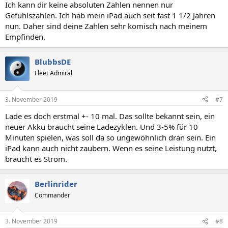
Ich kann dir keine absoluten Zahlen nennen nur
Gefühlszahlen. Ich hab mein iPad auch seit fast 1 1/2 Jahren
nun. Daher sind deine Zahlen sehr komisch nach meinem
Empfinden.
BlubbsDE
Fleet Admiral
3. November 2019
#7
Lade es doch erstmal +- 10 mal. Das sollte bekannt sein, ein
neuer Akku braucht seine Ladezyklen. Und 3-5% für 10
Minuten spielen, was soll da so ungewöhnlich dran sein. Ein
iPad kann auch nicht zaubern. Wenn es seine Leistung nutzt,
braucht es Strom.
Berlinrider
Commander
3. November 2019
#8