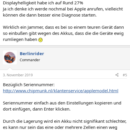
Displayhelligkeit habe ich auf Rund 27%
Ja ich denke ich werde nochmal bei Apple anrufen, vielleicht
können die dann besser eine Diagnose starten.
Wirklich ein Jammer, dass es bei so einem teuren Gerät dann
so einbußen gibt wegen des Akkus, dass die die Geräte ewig
rumliegen haben
Berlinrider
Commander
3. November 2019
#5
Bezüglich Seriennummer:
http://www.chipmunk.nl/klantenservice/applemodel.html
Seriennummer einfach aus den Einstellungen kopieren und
dort einfügen, dann Enter klicken.
Durch die Lagerung wird ein Akku nicht signifikant schlechter,
es kann nur sein das eine oder mehrere Zellen einen weg