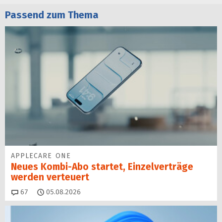
Passend zum Thema
APPLECARE ONE
Neues Kombi-Abo startet, Einzelverträge
werden verteuert
Kommentare
67
05.08.2026