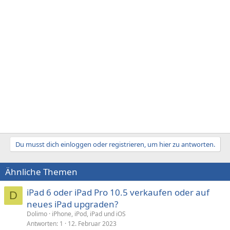
Du musst dich einloggen oder registrieren, um hier zu antworten.
Ähnliche Themen
iPad 6 oder iPad Pro 10.5 verkaufen oder auf
D
neues iPad upgraden?
Dolimo
iPhone, iPod, iPad und iOS
Antworten
1
12. Februar 2023