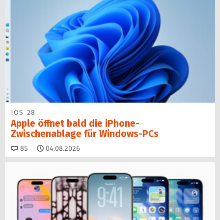
IOS 28
Apple öffnet bald die iPhone-
Zwischenablage für Windows-PCs
Kommentare
85
04.08.2026