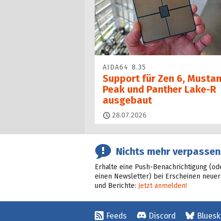
AIDA64 8.35
Support für Zen 6, Musta
Peak und Panther Lake-R
ausgebaut
28.07.2026
Nichts mehr verpassen
Erhalte eine Push-Benachrichtigung (od
einen Newsletter) bei Erscheinen neuer
und Berichte:
Jetzt anmelden!
Feeds
Discord
Bluesk