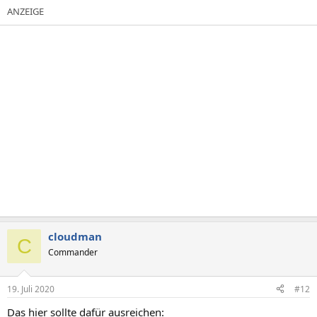
cloudman
C
Commander
19. Juli 2020
#12
Das hier sollte dafür ausreichen: