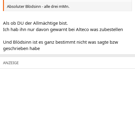
Absoluter Blödsinn - alle drei mMn.
Als ob DU der Allmächtige bist.
Ich hab ihn nur davon gewarnt bei Alteco was zubestellen
Und Blödsinn ist es ganz bestimmt nicht was sagte bzw
geschrieben habe