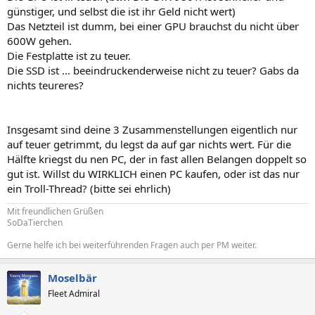
günstiger, und selbst die ist ihr Geld nicht wert)
Das Netzteil ist dumm, bei einer GPU brauchst du nicht über
600W gehen.
Die Festplatte ist zu teuer.
Die SSD ist ... beeindruckenderweise nicht zu teuer? Gabs da
nichts teureres?
Insgesamt sind deine 3 Zusammenstellungen eigentlich nur
auf teuer getrimmt, du legst da auf gar nichts wert. Für die
Hälfte kriegst du nen PC, der in fast allen Belangen doppelt so
gut ist. Willst du WIRKLICH einen PC kaufen, oder ist das nur
ein Troll-Thread? (bitte sei ehrlich)
Mit freundlichen Grüßen
SoDaTierchen
Gerne helfe ich bei weiterführenden Fragen auch per PM weiter.
Moselbär
Fleet Admiral