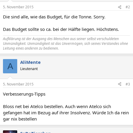
5. November 2015
#2
Die sind alle, wie das Budget, für die Tonne. Sorry.
Das Budget sollte so ca. bei der Hälfte liegen. Höchstens.
Aufklärung ist der Ausgang des Menschen aus seiner selbst verschuldeten
Unmündigkeit. Unmündigkeit ist das Unvermögen, sich seines Verstandes ohne
Leitung eines anderen zu bedienen.
AliMente
A
Lieutenant
5. November 2015
#3
Verbesserungs-Tipps
Bloss net bei Atelco bestellen. Auch wenn Atelco sich
gefangen hat im Bezug auf ihrer Insolvenz. Würde Ich da rein
gar nix bestellen