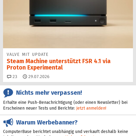
VALVE MIT UPDATE
Steam Machine unterstützt FSR 4.1 via
Proton Experimental
Kommentare
23
29.07.2026
Nichts mehr verpassen!
Erhalte eine Push-Benachrichtigung (oder einen Newsletter) bei
Erscheinen neuer Tests und Berichte:
Jetzt anmelden!
Warum Werbebanner?
ComputerBase berichtet unabhängig und verkauft deshalb keine