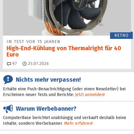
RETRO
IM TEST VOR 15 JAHREN
High-End-Kühlung von Thermalright für 40
Euro
Kommentare
97
25.07.2026
Nichts mehr verpassen!
Erhalte eine Push-Benachrichtigung (oder einen Newsletter) bei
Erscheinen neuer Tests und Berichte:
Jetzt anmelden!
Warum Werbebanner?
ComputerBase berichtet unabhängig und verkauft deshalb keine
Inhalte, sondern Werbebanner.
Mehr erfahren!