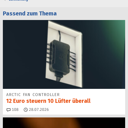
Passend zum Thema
ARCTIC FAN CONTROLLER
12 Euro steuern 10 Lüfter überall
Kommentare
108
28.07.2026