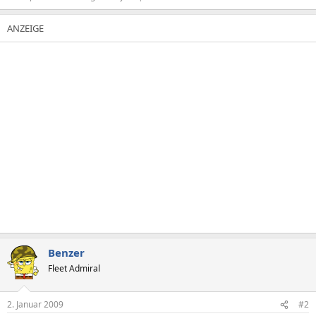
Benzer
Fleet Admiral
2. Januar 2009
#2