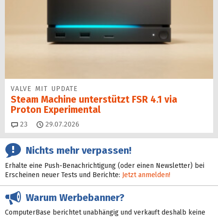
VALVE MIT UPDATE
Steam Machine unterstützt FSR 4.1 via
Proton Experimental
Kommentare
23
29.07.2026
Nichts mehr verpassen!
Erhalte eine Push-Benachrichtigung (oder einen Newsletter) bei
Erscheinen neuer Tests und Berichte:
Jetzt anmelden!
Warum Werbebanner?
ComputerBase berichtet unabhängig und verkauft deshalb keine