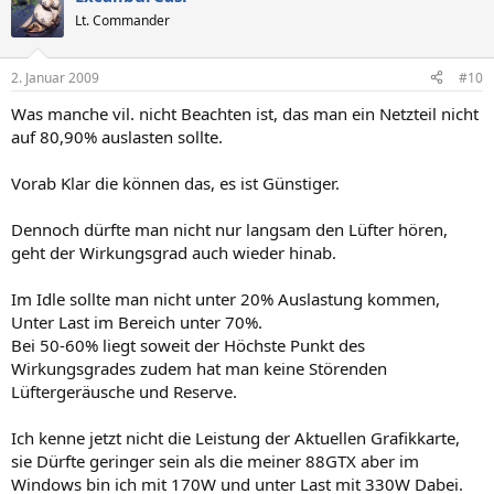
Lt. Commander
2. Januar 2009
#10
Was manche vil. nicht Beachten ist, das man ein Netzteil nicht
auf 80,90% auslasten sollte.
Vorab Klar die können das, es ist Günstiger.
Dennoch dürfte man nicht nur langsam den Lüfter hören,
geht der Wirkungsgrad auch wieder hinab.
Im Idle sollte man nicht unter 20% Auslastung kommen,
Unter Last im Bereich unter 70%.
Bei 50-60% liegt soweit der Höchste Punkt des
Wirkungsgrades zudem hat man keine Störenden
Lüftergeräusche und Reserve.
Ich kenne jetzt nicht die Leistung der Aktuellen Grafikkarte,
sie Dürfte geringer sein als die meiner 88GTX aber im
Windows bin ich mit 170W und unter Last mit 330W Dabei.