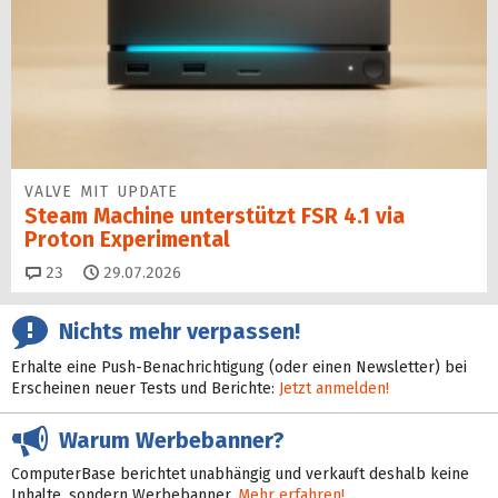
VALVE MIT UPDATE
Steam Machine unterstützt FSR 4.1 via
Proton Experimental
Kommentare
23
29.07.2026
Nichts mehr verpassen!
Erhalte eine Push-Benachrichtigung (oder einen Newsletter) bei
Erscheinen neuer Tests und Berichte:
Jetzt anmelden!
Warum Werbebanner?
ComputerBase berichtet unabhängig und verkauft deshalb keine
Inhalte, sondern Werbebanner.
Mehr erfahren!