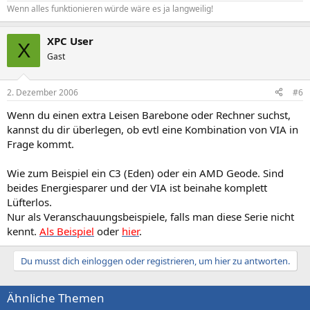
Wenn alles funktionieren würde wäre es ja langweilig!
XPC User
X
Gast
2. Dezember 2006
#6
Wenn du einen extra Leisen Barebone oder Rechner suchst,
kannst du dir überlegen, ob evtl eine Kombination von VIA in
Frage kommt.
Wie zum Beispiel ein C3 (Eden) oder ein AMD Geode. Sind
beides Energiesparer und der VIA ist beinahe komplett
Lüfterlos.
Nur als Veranschauungsbeispiele, falls man diese Serie nicht
kennt.
Als Beispiel
oder
hier
.
Du musst dich einloggen oder registrieren, um hier zu antworten.
Ähnliche Themen